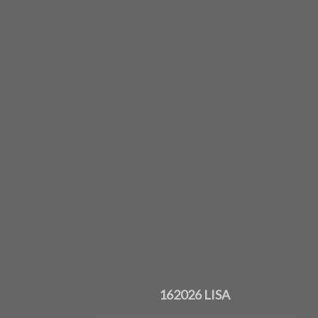
162026 LISA