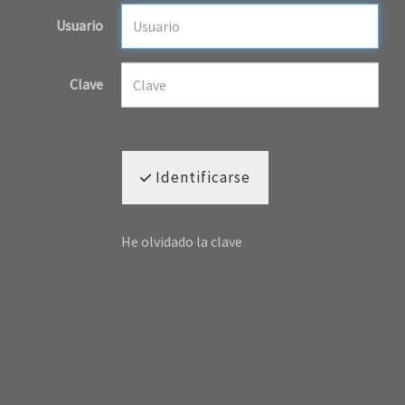
Usuario
Clave
Identificarse
He olvidado la clave