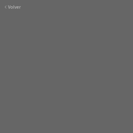
Volver