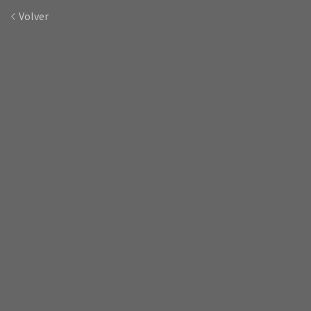
Volver