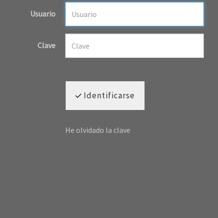
Usuario
Clave
Identificarse
He olvidado la clave