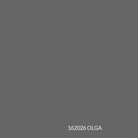
162026 OLGA