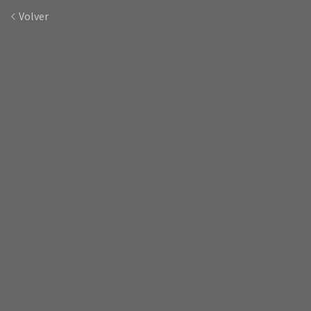
Volver