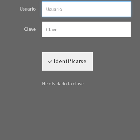
Usuario
Clave
Identificarse
He olvidado la clave