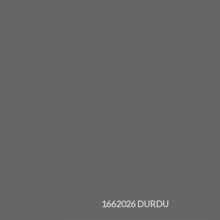
1662026 DURDU