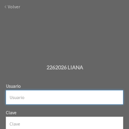
Volver
2262026 LIANA
Usuario
Clave