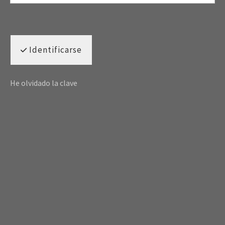
Identificarse
He olvidado la clave