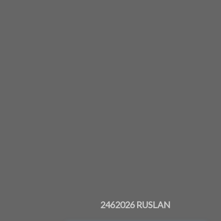
2462026 RUSLAN