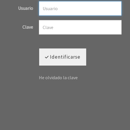
Usuario
Clave
Identificarse
He olvidado la clave