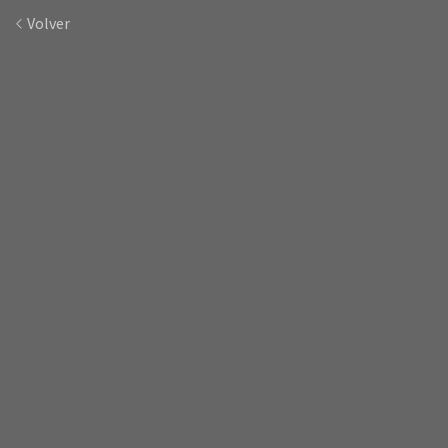
Volver