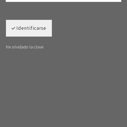
Identificarse
He olvidado la clave