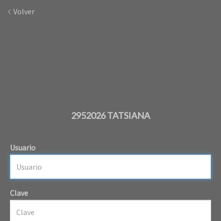
Volver
2952026 TATSIANA
Usuario
Clave