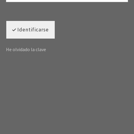
Identificarse
He olvidado la clave