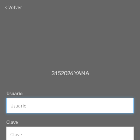
Volver
3152026 YANA
Usuario
Clave