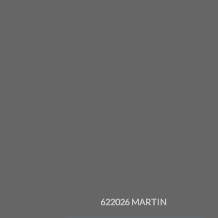
622026 MARTIN