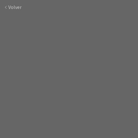
Volver