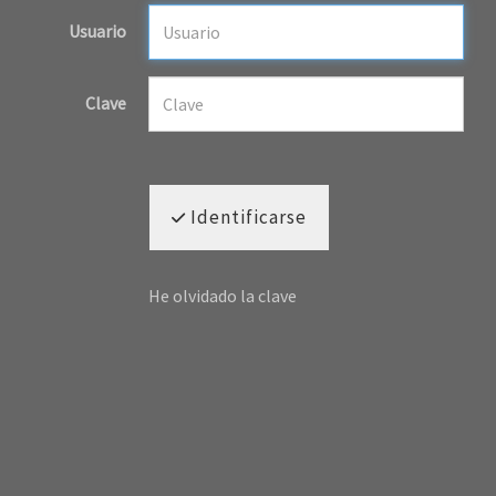
Usuario
Clave
Identificarse
He olvidado la clave